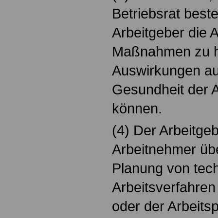
Betriebsrat beste
Arbeitgeber die 
Maßnahmen zu h
Auswirkungen auf
Gesundheit der 
können.
(4) Der Arbeitge
Arbeitnehmer übe
Planung von tec
Arbeitsverfahren
oder der Arbeits