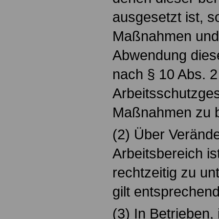
ausgesetzt ist, s
Maßnahmen und 
Abwendung diese
nach § 10 Abs. 2
Arbeitsschutzges
Maßnahmen zu b
(2) Über Veränd
Arbeitsbereich i
rechtzeitig zu un
gilt entsprechend
(3) In Betrieben,