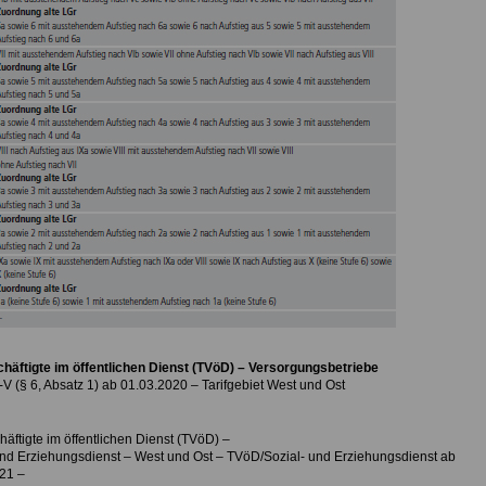
chäftigte im öffentlichen Dienst (TVöD) – Versorgungsbetriebe
V (§ 6, Absatz 1) ab 01.03.2020 – Tarifgebiet West und Ost
häftigte im öffentlichen Dienst (TVöD) –
und Erziehungsdienst – West und Ost – TVöD/Sozial- und Erziehungsdienst ab
21 –