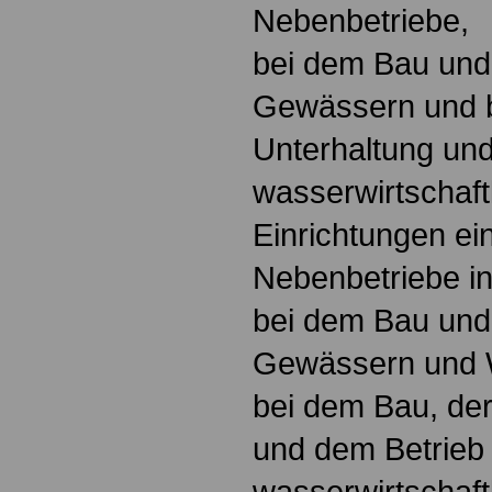
Nebenbetriebe,
bei dem Bau und
Gewässern und b
Unterhaltung un
wasserwirtschaft
Einrichtungen ein
Nebenbetriebe i
bei dem Bau und
Gewässern und 
bei dem Bau, der
und dem Betrieb
wasserwirtschaft