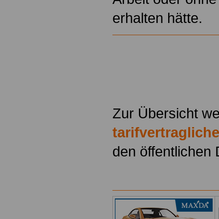
erhalten hätte.
Zur Übersicht we
tarifvertraglic
den öffentlichen 