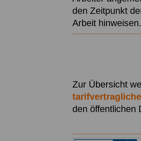
den Zeitpunkt de
Arbeit hinweisen
Zur Übersicht we
tarifvertraglic
den öffentlichen 