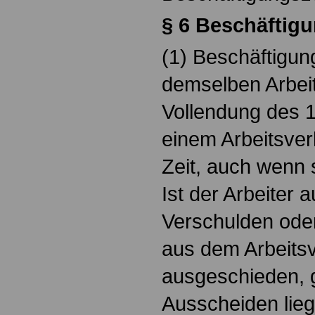
§ 6 Beschäftigu
(1) Beschäftigung
demselben Arbei
Vollendung des 1
einem Arbeitsver
Zeit, auch wenn s
Ist der Arbeiter 
Verschulden ode
aus dem Arbeitsv
ausgeschieden, g
Ausscheiden lieg