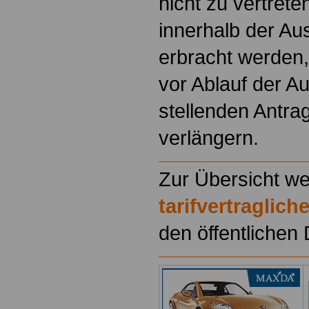
nicht zu vertret
innerhalb der Aus
erbracht werden, 
vor Ablauf der Au
stellenden Antr
verlängern.
Zur Übersicht we
tarifvertraglic
den öffentlichen