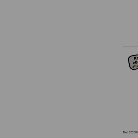
Red 20250