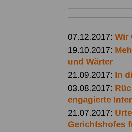
07.12.2017:
Wir 
19.10.2017:
Mehr
und Wärter
21.09.2017:
In d
03.08.2017:
Rüc
engagierte Inte
21.07.2017:
Urte
Gerichtshofes 