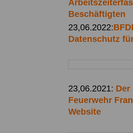
Arbeitszeiterfas
Beschäftigten
23,06.2022:
BFDI
Datenschutz für
23,06.2021:
Der 
Feuerwehr Frank
Website