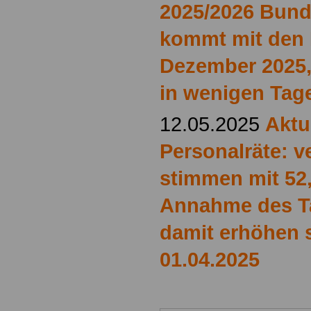
2025/2026 Bund
kommt mit den 
Dezember 2025,
in wenigen Tag
12.05.2025
Aktu
Personalräte: ve
stimmen mit 52,
Annahme des Ta
damit erhöhen s
01.04.2025