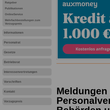
Ratgeber
Publikationen
OnlineService
Mehrfachbestellungen zum
Vorzugspreis
Informationen
Personalrat
Gesetze
Betriebsrat
Interessenvertretungen
Vorschriften
Meldungen 
Kontakt
Personalver
Vorzugspreis