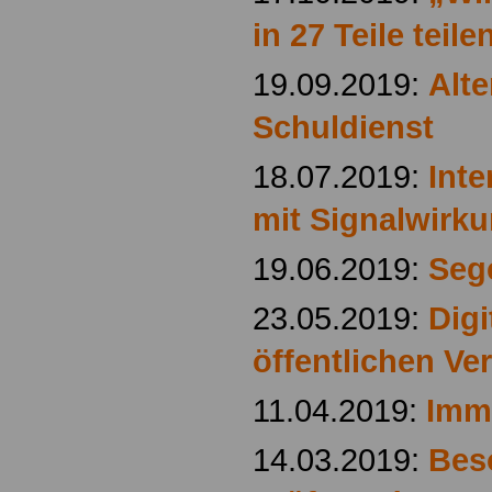
in 27 Teile teile
19.09.2019:
Alte
Schuldienst
18.07.2019:
Inte
mit Signalwirk
19.06.2019:
Seg
23.05.2019:
Digi
öffentlichen Ve
11.04.2019:
Imm
14.03.2019:
Bes