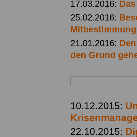
17.03.2016:
Das
25.02.2016:
Bes
Mitbestimmung
21.01.2016:
Den
den Grund geh
10.12.2015:
Un
Krisenmanage
22.10.2015:
Di