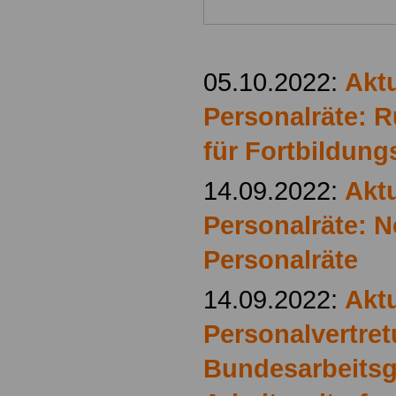
05.10.2022:
Aktu
Personalräte: 
für Fortbildun
14.09.2022:
Aktu
Personalräte: N
Personalräte
14.09.2022:
Aktu
Personalvertre
Bundesarbeitsg