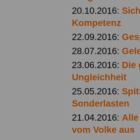
20.10.2016:
Sic
Kompetenz
22.09.2016:
Ges
28.07.2016:
Gel
23.06.2016:
Die 
Ungleichheit
25.05.2016:
Spit
Sonderlasten
21.04.2016:
Alle
vom Volke aus