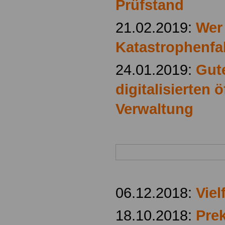
Prüfstand
21.02.2019:
Wer 
Katastrophenfa
24.01.2019:
Gut
digitalisierten 
Verwaltung
06.12.2018:
Viel
18.10.2018:
Pre