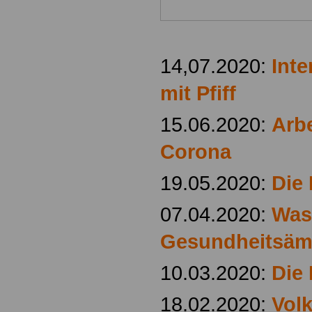
14,07.2020:
Inte
mit Pfiff
15.06.2020:
Arb
Corona
19.05.2020:
Die 
07.04.2020:
Was
Gesundheitsämt
10.03.2020:
Die
18.02.2020:
Vol