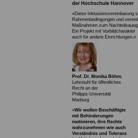
der Hochschule Hannover
»Diese Inklusionsvereinbarung s
Rahmenbedingungen und vereinb
Maßnahmen zum Nachteilsausgl
Ein Projekt mit Vorbildcharakter
auch für andere Einrichtungen.«
Prof. Dr. Monika Böhm
,
Lehrstuhl für öffentliches
Recht an der
Philipps-Universität
Marburg
»Wir wollen Beschäftigte
mit Behinderungen
motivieren, ihre Rechte
wahrzunehmen wie auch
Verständnis
und Toleranz