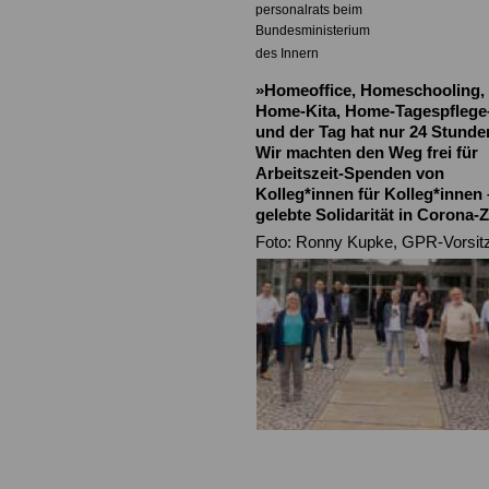
personalrats beim
Bundesministerium
des Innern
»Homeoffice, Homeschooling,
Home-Kita, Home-Tagespflege
und der Tag hat nur 24 Stunde
Wir machten den Weg frei für
Arbeitszeit-Spenden von
Kolleg*innen für Kolleg*innen 
gelebte Solidarität in Corona-Z
Foto: Ronny Kupke, GPR-Vorsitze