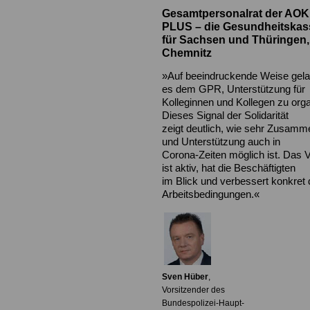
Gesamtpersonalrat der AOK
PLUS – die Gesundheitskas
für Sachsen und Thüringen,
Chemnitz
»Auf beeindruckende Weise gel
es dem GPR, Unterstützung für
Kolleginnen und Kollegen zu orga
Dieses Signal der Solidarität
zeigt deutlich, wie sehr Zusamm
und Unterstützung auch in
Corona-Zeiten möglich ist. Das 
ist aktiv, hat die Beschäftigten
im Blick und verbessert konkret 
Arbeitsbedingungen.«
Sven Hüber
,
Vorsitzender des
Bundespolizei-Haupt-