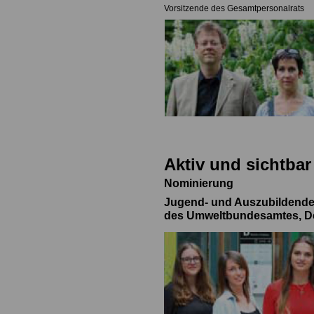
Vorsitzende des Gesamtpersonalrats
Aktiv und sichtbar
Nominierung
Jugend- und Auszubildende
des Umweltbundesamtes, D