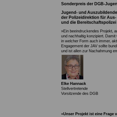
Sonderpreis der DGB-Juge
Jugend- und Auszubildende
der Polizeidirektion für Aus
und die Bereitschaftspolizei
»Ein beeindruckendes Projekt, au
und nachhaltig konzipiert. Damit 
in welcher Form auch immer, ak
Engagement der JAV sollte bun
und ist allen zur Nachahmung e
Elke Hannack
Stellvertretende
Vorsitzende des DGB
»Unser Projekt ist eine Frage 