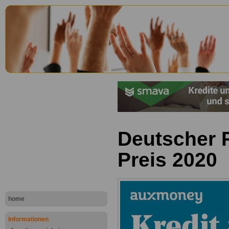
Deutscher P
Preis 2020
home
Informationen