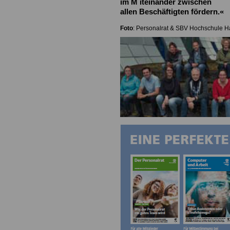
im M
iteinander zwischen
allen Beschäftigten fördern.«
Foto
: Personalrat & SBV Hochschule 