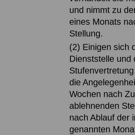
und nimmt zu de
eines Monats na
Stellung.
(2) Einigen sich
Dienststelle und 
Stufenvertretung
die Angelegenhei
Wochen nach Zu
ablehnenden Ste
nach Ablauf der 
genannten Monats