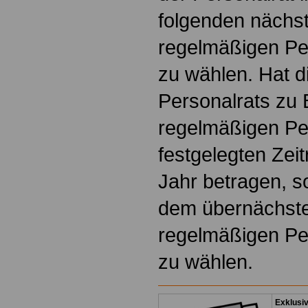
folgenden nächs
regelmäßigen Pe
zu wählen. Hat d
Personalrats zu 
regelmäßigen Pe
festgelegten Zei
Jahr betragen, so
dem übernächste
regelmäßigen Pe
zu wählen.
Exklusi