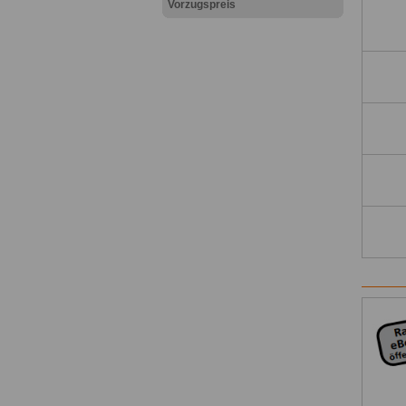
Vorzugspreis