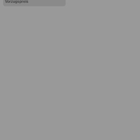
Vorzugspreis