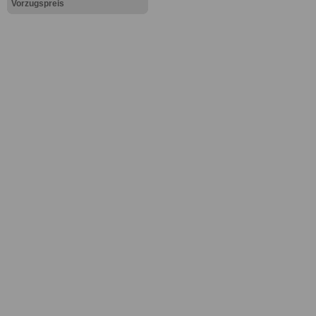
Vorzugspreis