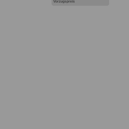
Vorzugspreis