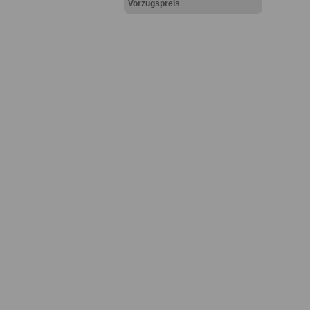
Vorzugspreis