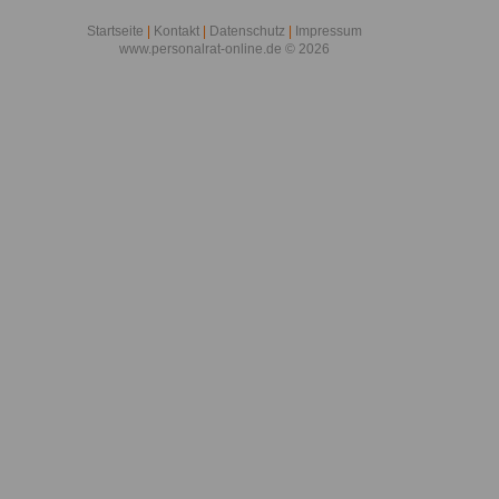
Startseite
|
Kontakt
|
Datenschutz
|
Impressum
www.personalrat-online.de © 2026