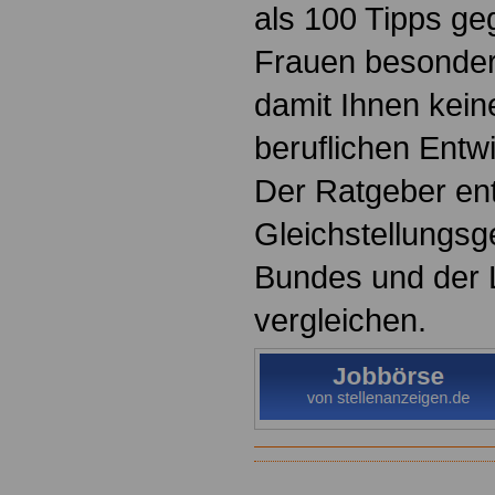
als 100 Tipps ge
Frauen besonder
damit Ihnen keine
beruflichen Entw
Der Ratgeber ent
Gleichstellungsg
Bundes und der 
vergleichen.