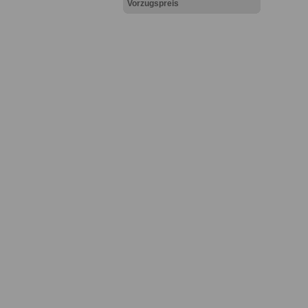
Vorzugspreis