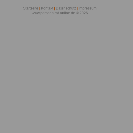
Startseite
|
Kontakt
|
Datenschutz
|
Impressum
www.personalrat-online.de © 2026