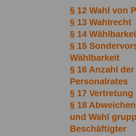
§ 12 Wahl von 
§ 13 Wahlrecht
§ 14 Wählbarkei
§ 15 Sondervorsc
Wählbarkeit
§ 16 Anzahl der
Personalrates
§ 17 Vertretung
§ 18 Abweichend
und Wahl grup
Beschäftigter