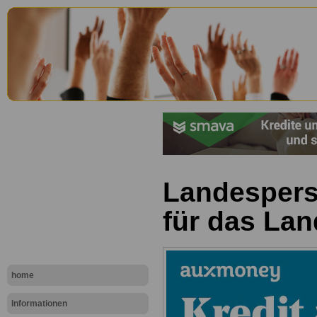
Landespers
für das La
home
Informationen