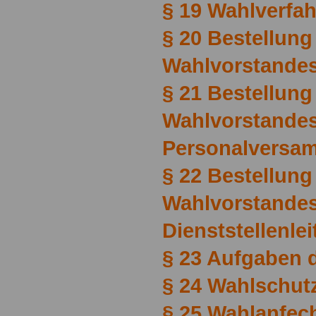
§ 19 Wahlverfa
§ 20 Bestellung
Wahlvorstande
§ 21 Bestellung
Wahlvorstandes
Personalversa
§ 22 Bestellung
Wahlvorstandes
Dienststellenlei
§ 23 Aufgaben 
§ 24 Wahlschut
§ 25 Wahlanfec