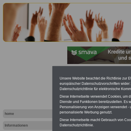
Personalve
Unsere Website beachtet die Richtlinie zur 
europäischer Datenschutzvorschriften wide
Berlin (Per
Datenschutzrichtlinie für elektronische Komm
Diese Internetseite verwendet Cookies, um 
Dienste und Funktionen bereitzustellen. Es
Personalisierung von Anzeigen verwendet - un
personalisierte Werbung genutzt.
home
Diese Internetseite macht Gebrauch von Cooki
Datenschutzrichtlinie.
Informationen