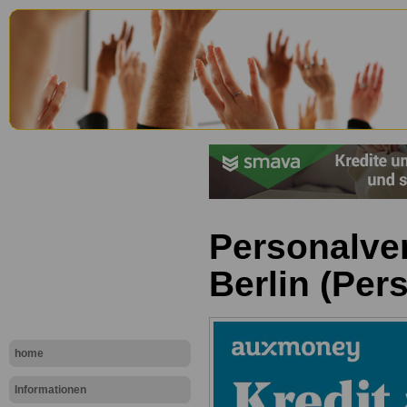
Personalve
Berlin (Per
home
Informationen