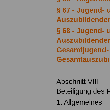
§ 67 - Jugend- 
Auszubildende
§ 68 - Jugend- 
Auszubildenden
Gesamtjugend-
Gesamtauszubi
Abschnitt VIII
Beteiligung des 
1. Allgemeines