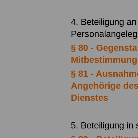
4. Beteiligung an
Personalangeleg
§ 80 - Gegensta
Mitbestimmung
§ 81 - Ausnahm
Angehörige des
Dienstes
5. Beteiligung i