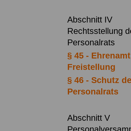
Abschnitt IV
Rechtsstellung d
Personalrats
§ 45 - Ehrenamt
Freistellung
§ 46 - Schutz de
Personalrats
Abschnitt V
Personalversa