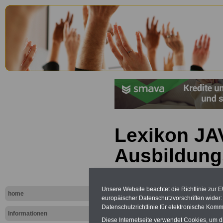
Lexikon JA
Ausbildung
Unsere Website beachtet die Richtlinie zur 
home
europäischer Datenschutzvorschriften wide
Datenschutzrichtlinie für elektronische Komm
Informationen
Diese Internetseite verwendet Cookies, um 