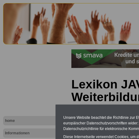
Lexikon JAV
Weiterbild
Unsere Website beachtet die Richtlinie zur 
home
europäischer Datenschutzvorschriften wide
Datenschutzrichtlinie für elektronische Komm
Informationen
Diese Internetseite verwendet Cookies, um 