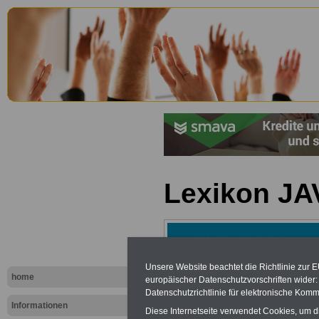
Lexikon JAV
Unsere Website beachtet die Richtlinie zur 
home
europäischer Datenschutzvorschriften wide
Datenschutzrichtlinie für elektronische Komm
Informationen
Diese Internetseite verwendet Cookies, um 