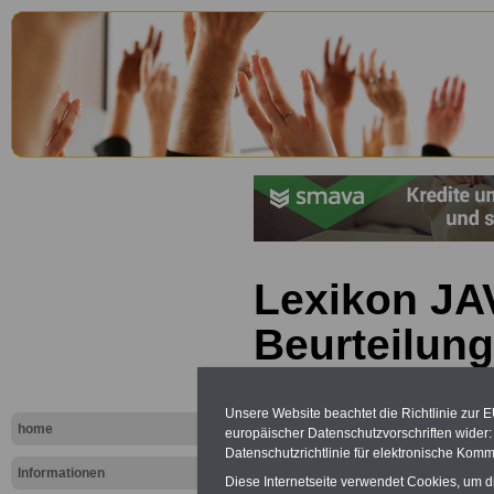
Lexikon JA
Beurteilun
Unsere Website beachtet die Richtlinie zur 
home
europäischer Datenschutzvorschriften wide
Datenschutzrichtlinie für elektronische Komm
Informationen
Diese Internetseite verwendet Cookies, um 