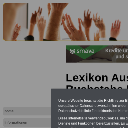
Lexikon Au
Buchstabe
Unsere Website beachtet die Richtlinie zur 
europäischer Datenschutzvorschriften wide
Datenschutzrichtlinie für elektronische Komm
home
Diese Internetseite verwendet Cookies, um 
Informationen
Dienste und Funktionen bereitzustellen. Es