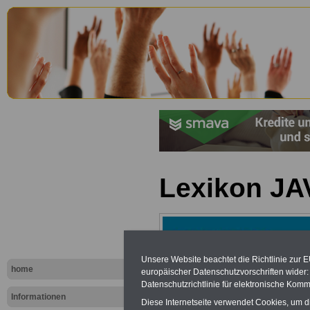
Lexikon JA
Unsere Website beachtet die Richtlinie zur 
home
europäischer Datenschutzvorschriften wide
Datenschutzrichtlinie für elektronische Komm
Informationen
Diese Internetseite verwendet Cookies, um 