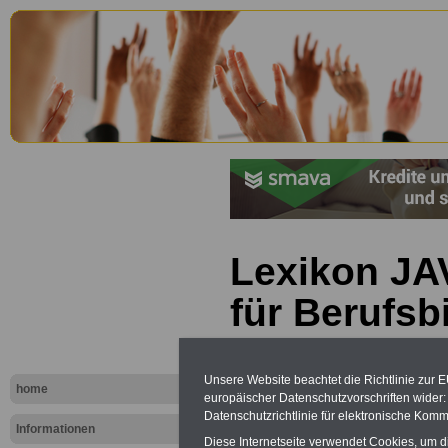
Lexikon JA
für Berufsb
Unsere Website beachtet die Richtlinie zur 
home
europäischer Datenschutzvorschriften wide
Datenschutzrichtlinie für elektronische Komm
Informationen
Diese Internetseite verwendet Cookies, um 