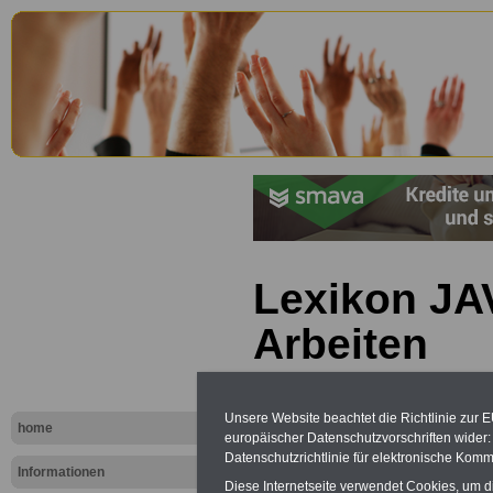
Lexikon JAV
Arbeiten
Unsere Website beachtet die Richtlinie zur 
home
europäischer Datenschutzvorschriften wide
Datenschutzrichtlinie für elektronische Komm
Informationen
Diese Internetseite verwendet Cookies, um 