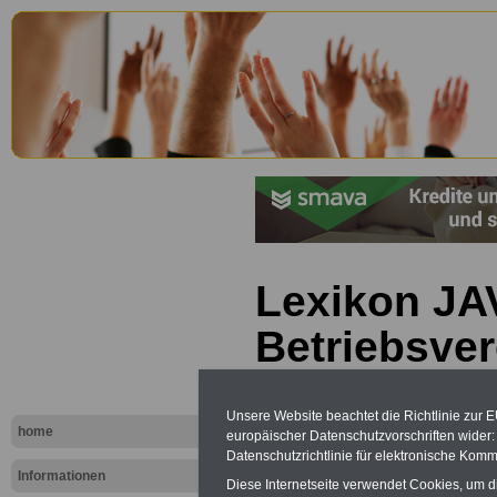
Lexikon JA
Betriebsve
Unsere Website beachtet die Richtlinie zur 
home
europäischer Datenschutzvorschriften wide
Datenschutzrichtlinie für elektronische Komm
Informationen
Diese Internetseite verwendet Cookies, um 