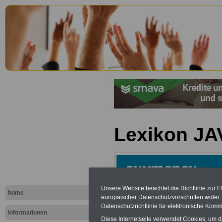
Lexikon JA
Unsere Website beachtet die Richtlinie zur 
home
europäischer Datenschutzvorschriften wide
Datenschutzrichtlinie für elektronische Komm
Informationen
Diese Internetseite verwendet Cookies, um 