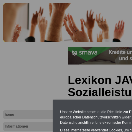
Lexikon JAV
Sozialleist
Unsere Website beachtet die Richtlinie zur 
home
europäischer Datenschutzvorschriften wide
Datenschutzrichtlinie für elektronische Komm
Informationen
Diese Internetseite verwendet Cookies, um 