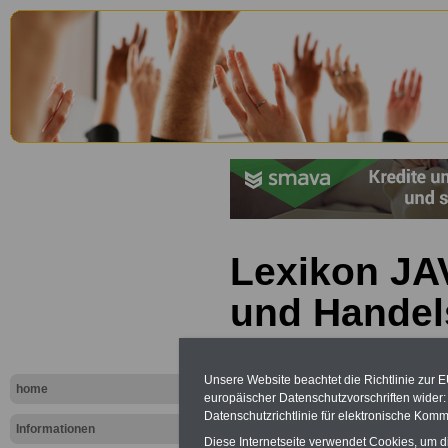
Lexikon JAV
und Hande
Unsere Website beachtet die Richtlinie zur 
home
europäischer Datenschutzvorschriften wide
Datenschutzrichtlinie für elektronische Komm
Informationen
Diese Internetseite verwendet Cookies, um 