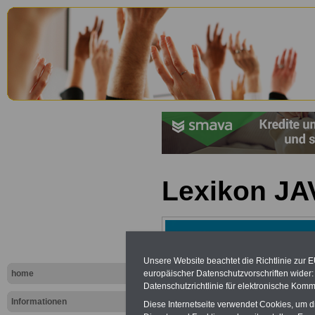
Lexikon JA
Unsere Website beachtet die Richtlinie zur 
europäischer Datenschutzvorschriften wide
home
Datenschutzrichtlinie für elektronische Komm
Informationen
Diese Internetseite verwendet Cookies, um 