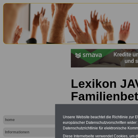
Lexikon JA
Familienbet
Unsere Website beachtet die Richtlinie zur 
home
europäischer Datenschutzvorschriften wide
Datenschutzrichtlinie für elektronische Komm
Informationen
Diese Internetseite verwendet Cookies, um 