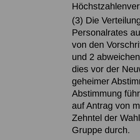
Höchstzahlenver
(3) Die Verteilun
Personalrates a
von den Vorschri
und 2 abweichen
dies vor der Neu
geheimer Abstim
Abstimmung führ
auf Antrag von 
Zehntel der Wahl
Gruppe durch.