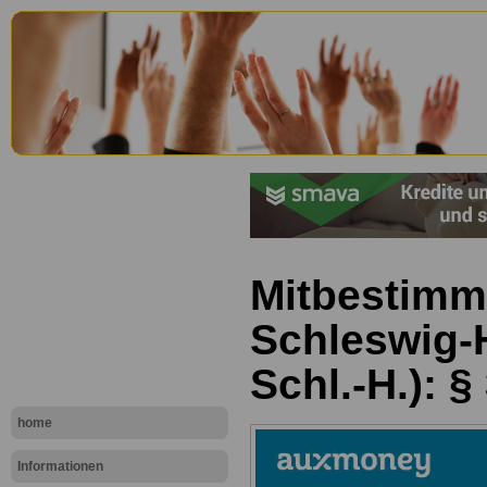
Mitbestimm
Schleswig-
Schl.-H.): 
home
Informationen