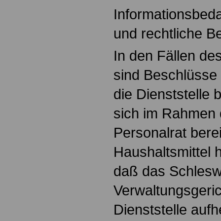
Informationsbeda
und rechtliche B
In den Fällen des
sind Beschlüsse 
die Dienststelle 
sich im Rahmen 
Personalrat berei
Haushaltsmittel h
daß das Schlesw
Verwaltungsgeric
Dienststelle aufh