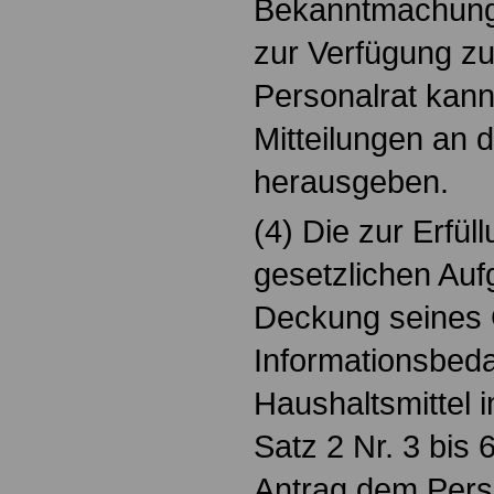
Bekanntmachung
zur Verfügung zu
Personalrat kann 
Mitteilungen an d
herausgeben.
(4) Die zur Erfül
gesetzlichen Auf
Deckung seines 
Informationsbeda
Haushaltsmittel 
Satz 2 Nr. 3 bis
Antrag dem Perso