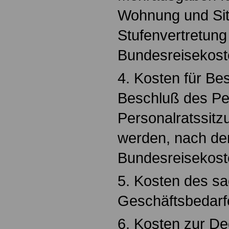
Wohnung und Sit
Stufenvertretung
Bundesreisekoste
4. Kosten für Bes
Beschluß des Per
Personalratssitz
werden, nach den
Bundesreisekost
5. Kosten des sa
Geschäftsbedarf
6. Kosten zur D