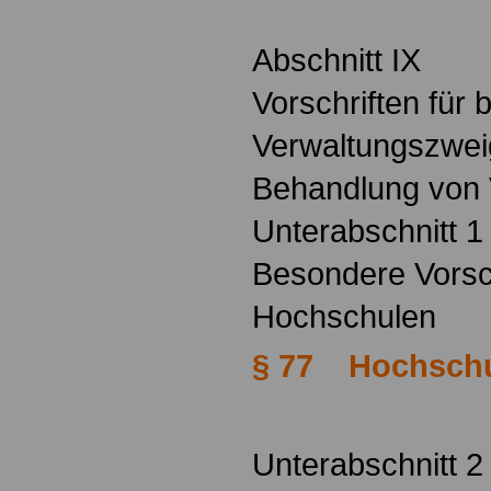
Abschnitt IX
Vorschriften für
Verwaltungszwei
Behandlung von
Unterabschnitt 1
Besondere Vorsch
Hochschulen
§ 77 Hochsch
Unterabschnitt 2