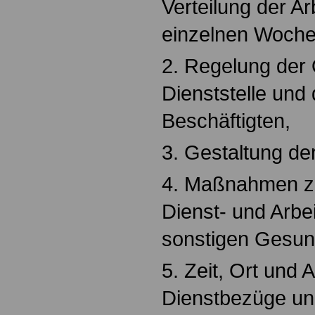
Verteilung der Ar
einzelnen Woche
2. Regelung der 
Dienststelle und
Beschäftigten,
3. Gestaltung der
4. Maßnahmen z
Dienst- und Arbe
sonstigen Gesun
5. Zeit, Ort und 
Dienstbezüge und