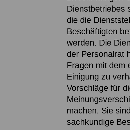
Dienstbetriebes 
die die Dienststel
Beschäftigten be
werden. Die Dien
der Personalrat h
Fragen mit dem e
Einigung zu ver
Vorschläge für d
Meinungsverschi
machen. Sie sind
sachkundige Bes